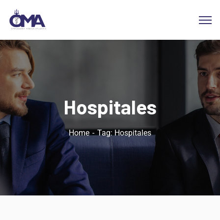
Hospitales
Home
Tag: Hospitales