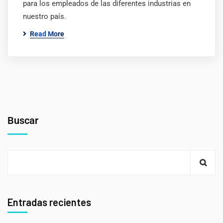
para los empleados de las diferentes industrias en
nuestro país.
Read More
Buscar
Entradas recientes