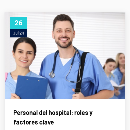
26
Jul 24
Personal del hospital: roles y
factores clave