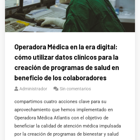
Operadora Médica en la era digital:
cómo utilizar datos clínicos para la
creación de programas de salud en
beneficio de los colaboradores
Administrador
Sin comentarios
compartimos cuatro acciones clave para su
aprovechamiento que hemos implementado en
Operadora Médica Atlantis con el objetivo de
beneficiar la calidad de atención médica impulsada
por la creación de programas de bienestar y salud