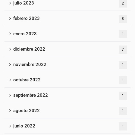
julio 2023
2
febrero 2023
3
enero 2023
1
diciembre 2022
7
noviembre 2022
1
octubre 2022
1
septiembre 2022
1
agosto 2022
1
junio 2022
1