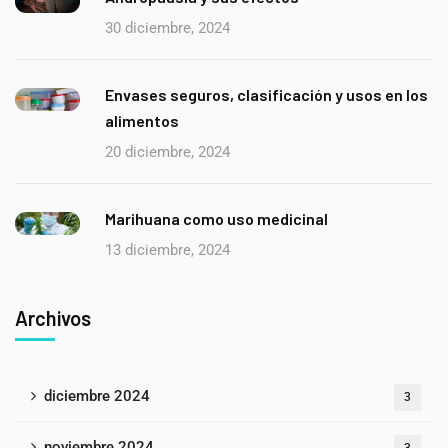
30 diciembre, 2024
Envases seguros, clasificación y usos en los
alimentos
20 diciembre, 2024
Marihuana como uso medicinal
13 diciembre, 2024
Archivos
diciembre 2024
3
noviembre 2024