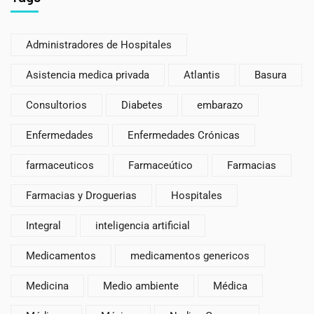
Administradores de Hospitales
Asistencia medica privada
Atlantis
Basura
Consultorios
Diabetes
embarazo
Enfermedades
Enfermedades Crónicas
farmaceuticos
Farmaceútico
Farmacias
Farmacias y Droguerias
Hospitales
Integral
inteligencia artificial
Medicamentos
medicamentos genericos
Medicina
Medio ambiente
Médica