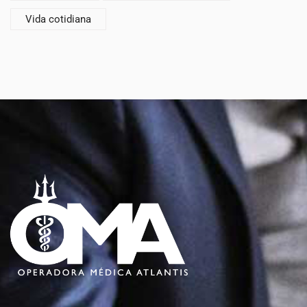
Vida cotidiana