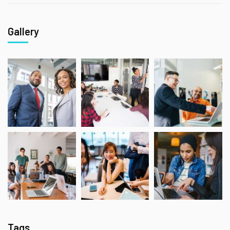
Gallery
Tags