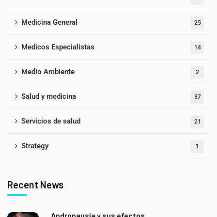
Medicina General
25
Medicos Especialistas
14
Medio Ambiente
2
Salud y medicina
37
Servicios de salud
21
Strategy
1
Recent News
Andropausia y sus efectos