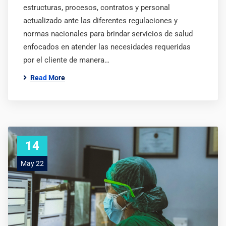
estructuras, procesos, contratos y personal
actualizado ante las diferentes regulaciones y
normas nacionales para brindar servicios de salud
enfocados en atender las necesidades requeridas
por el cliente de manera…
Read More
14
May 22