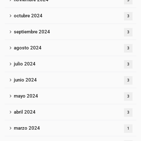
3
octubre 2024
3
septiembre 2024
3
agosto 2024
3
julio 2024
3
junio 2024
3
mayo 2024
3
abril 2024
3
marzo 2024
1