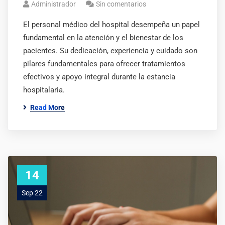
Administrador
Sin comentarios
El personal médico del hospital desempeña un papel
fundamental en la atención y el bienestar de los
pacientes. Su dedicación, experiencia y cuidado son
pilares fundamentales para ofrecer tratamientos
efectivos y apoyo integral durante la estancia
hospitalaria.
Read More
14
Sep 22