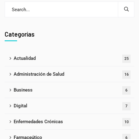
Categorías
Actualidad
25
Administración de Salud
16
Business
6
Digital
7
Enfermedades Crónicas
10
Farmaceútico
6