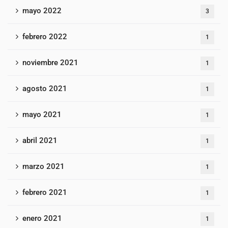
mayo 2022
3
febrero 2022
1
noviembre 2021
1
agosto 2021
1
mayo 2021
1
abril 2021
1
marzo 2021
1
febrero 2021
1
enero 2021
1