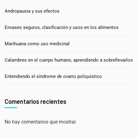
Andropausia y sus efectos
Envases seguros, clasificación y usos en los alimentos
Marihuana como uso medicinal
Calambres en el cuerpo humano, aprendiendo a sobrellevarlos
Entendiendo el síndrome de ovario poliquístico
Comentarios recientes
No hay comentarios que mostrar.