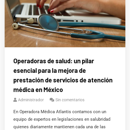
Operadoras de salud: un pilar
esencial para la mejora de
prestación de servicios de atención
médica en México
Administrador
Sin comentarios
En Operadora Médica Atlantis contamos con un
equipo de expertos en legislaciones en salubridad
quienes diariamente mantienen cada una de las