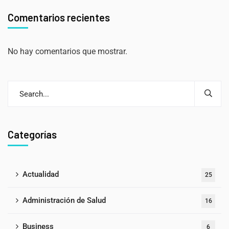
Comentarios recientes
No hay comentarios que mostrar.
Categorías
Actualidad
25
Administración de Salud
16
Business
6