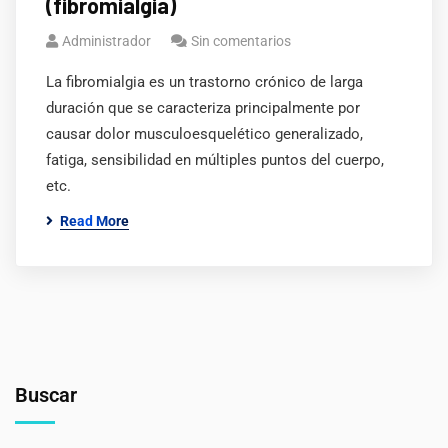
(fibromialgia)
Administrador
Sin comentarios
La fibromialgia es un trastorno crónico de larga
duración que se caracteriza principalmente por
causar dolor musculoesquelético generalizado,
fatiga, sensibilidad en múltiples puntos del cuerpo,
etc.
Read More
Buscar