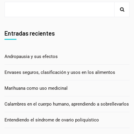
Entradas recientes
Andropausia y sus efectos
Envases seguros, clasificación y usos en los alimentos
Marihuana como uso medicinal
Calambres en el cuerpo humano, aprendiendo a sobrellevarlos
Entendiendo el síndrome de ovario poliquístico