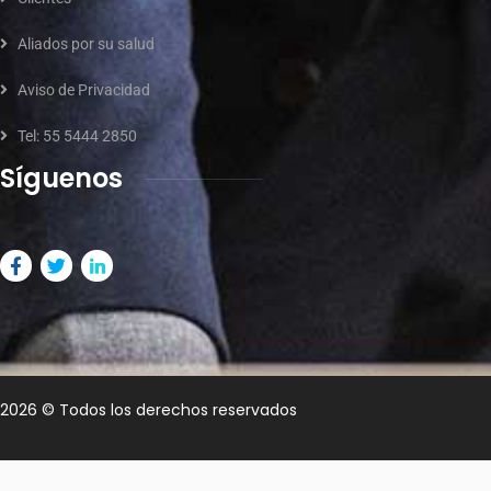
Aliados por su salud
Aviso de Privacidad
Tel: 55 5444 2850
Síguenos
2026
© Todos los derechos reservados