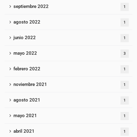
septiembre 2022
1
agosto 2022
1
junio 2022
1
mayo 2022
3
febrero 2022
1
noviembre 2021
1
agosto 2021
1
mayo 2021
1
abril 2021
1