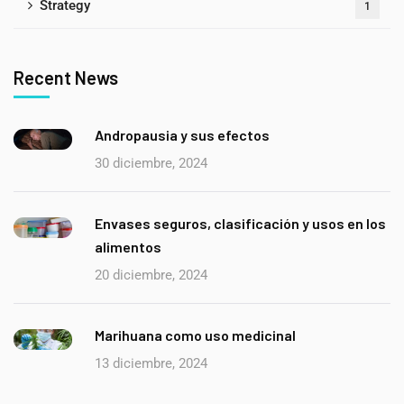
Strategy
1
Recent News
Andropausia y sus efectos
30 diciembre, 2024
Envases seguros, clasificación y usos en los
alimentos
20 diciembre, 2024
Marihuana como uso medicinal
13 diciembre, 2024