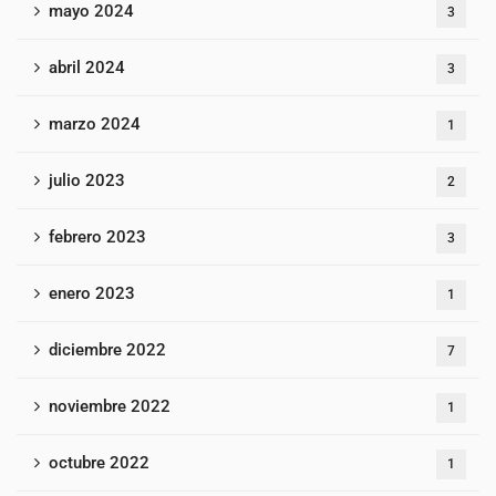
mayo 2024
3
abril 2024
3
marzo 2024
1
julio 2023
2
febrero 2023
3
enero 2023
1
diciembre 2022
7
noviembre 2022
1
octubre 2022
1