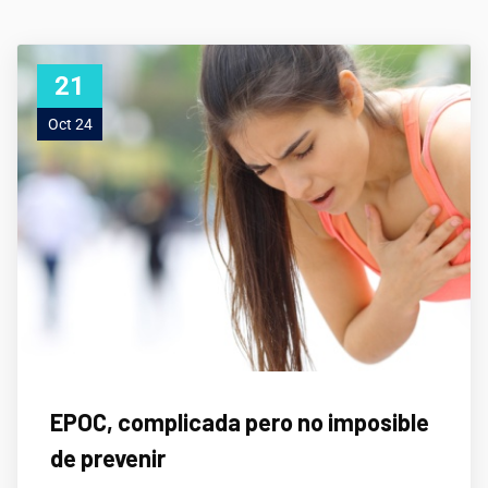
21
Oct 24
EPOC, complicada pero no imposible
de prevenir