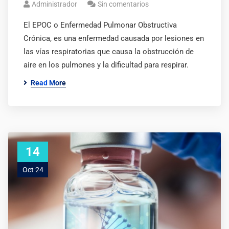
Administrador
Sin comentarios
El EPOC o Enfermedad Pulmonar Obstructiva
Crónica, es una enfermedad causada por lesiones en
las vías respiratorias que causa la obstrucción de
aire en los pulmones y la dificultad para respirar.
Read More
14
Oct 24