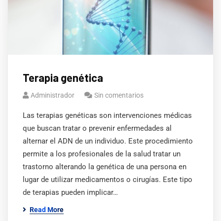
Terapia genética
Administrador
Sin comentarios
Las terapias genéticas son intervenciones médicas
que buscan tratar o prevenir enfermedades al
alternar el ADN de un individuo. Este procedimiento
permite a los profesionales de la salud tratar un
trastorno alterando la genética de una persona en
lugar de utilizar medicamentos o cirugías. Este tipo
de terapias pueden implicar…
Read More