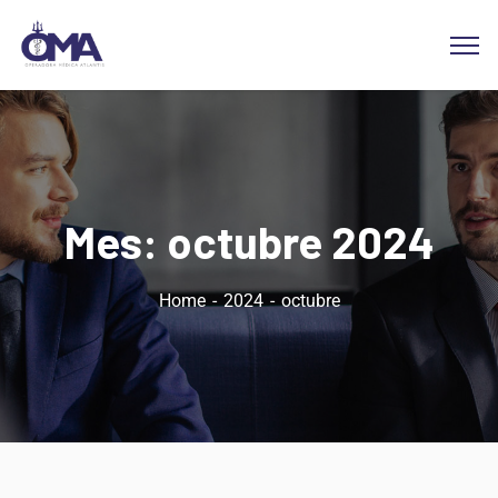
Mes:
octubre 2024
Home
2024
octubre