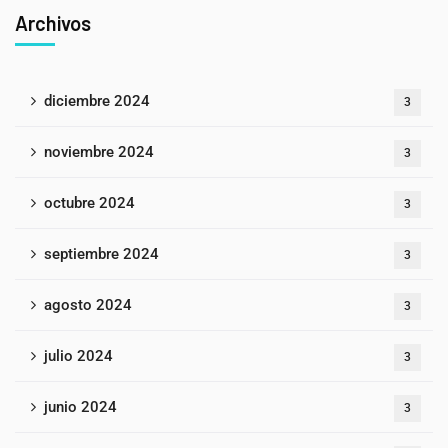
Archivos
diciembre 2024
3
noviembre 2024
3
octubre 2024
3
septiembre 2024
3
agosto 2024
3
julio 2024
3
junio 2024
3