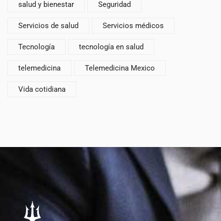
salud y bienestar
Seguridad
Servicios de salud
Servicios médicos
Tecnología
tecnología en salud
telemedicina
Telemedicina Mexico
Vida cotidiana