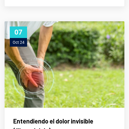
07
Oct 24
Entendiendo el dolor invisible