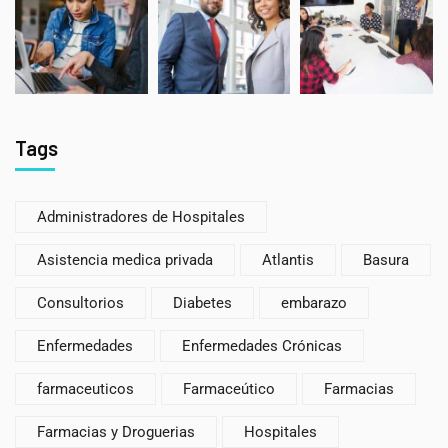
Tags
Administradores de Hospitales
Asistencia medica privada
Atlantis
Basura
Consultorios
Diabetes
embarazo
Enfermedades
Enfermedades Crónicas
farmaceuticos
Farmaceútico
Farmacias
Farmacias y Droguerias
Hospitales