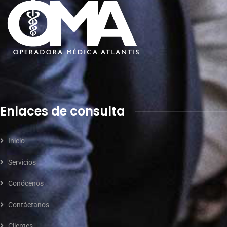
Enlaces de consulta
Inicio
Servicios
Conócenos
Contáctanos
Clientes