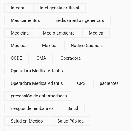
Integral
inteligencia artificial
Medicamentos
medicamentos genericos
Medicina
Medio ambiente
Médica
Médicos
México
Nadine Gasman
OCDE
OMA
Operadora
Operadora Medica Atlantis
Operadora Médica Atlantis
OPS
pacientes
prevención de enfermedades
riesgos del embarazo
Salud
Salud en Mexico
Salud Pública