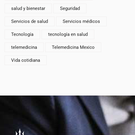
salud y bienestar
Seguridad
Servicios de salud
Servicios médicos
Tecnología
tecnología en salud
telemedicina
Telemedicina Mexico
Vida cotidiana