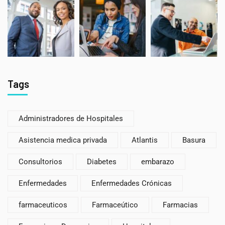
Tags
Administradores de Hospitales
Asistencia medica privada
Atlantis
Basura
Consultorios
Diabetes
embarazo
Enfermedades
Enfermedades Crónicas
farmaceuticos
Farmaceútico
Farmacias