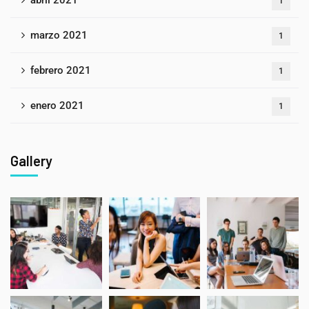
abril 2021
1
marzo 2021
1
febrero 2021
1
enero 2021
1
Gallery