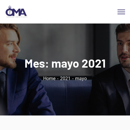
Mes:
mayo 2021
Home
2021
mayo