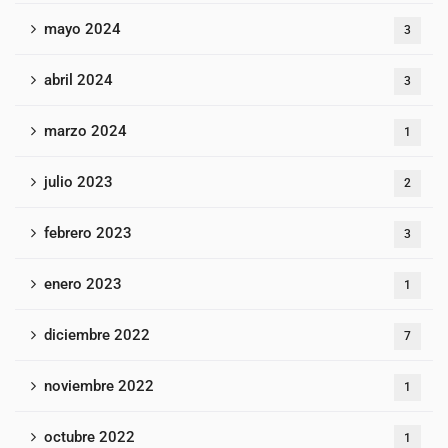
mayo 2024
3
abril 2024
3
marzo 2024
1
julio 2023
2
febrero 2023
3
enero 2023
1
diciembre 2022
7
noviembre 2022
1
octubre 2022
1