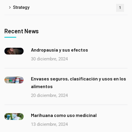
Strategy
1
Recent News
Andropausia y sus efectos
30 diciembre, 2024
Envases seguros, clasificación y usos en los
alimentos
20 diciembre, 2024
Marihuana como uso medicinal
13 diciembre, 2024