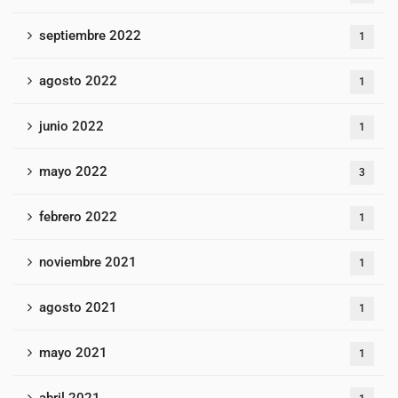
septiembre 2022
1
agosto 2022
1
junio 2022
1
mayo 2022
3
febrero 2022
1
noviembre 2021
1
agosto 2021
1
mayo 2021
1