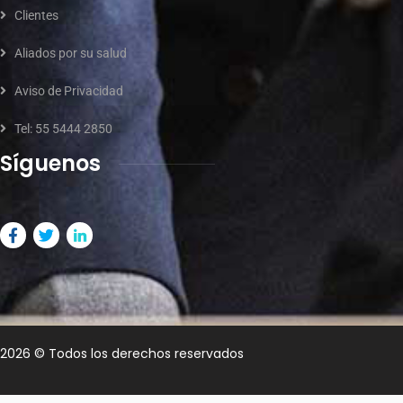
Clientes
Aliados por su salud
Aviso de Privacidad
Tel: 55 5444 2850
Síguenos
2026
© Todos los derechos reservados