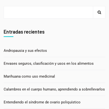
Entradas recientes
Andropausia y sus efectos
Envases seguros, clasificación y usos en los alimentos
Marihuana como uso medicinal
Calambres en el cuerpo humano, aprendiendo a sobrellevarlos
Entendiendo el síndrome de ovario poliquístico