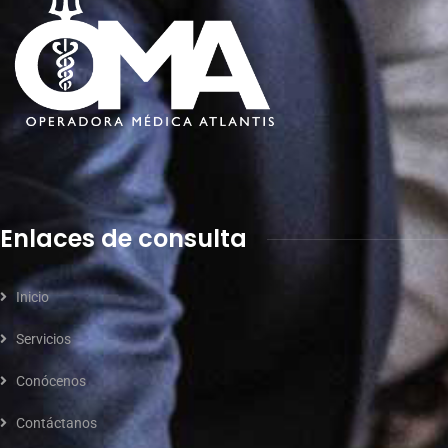
Enlaces de consulta
Inicio
Servicios
Conócenos
Contáctanos