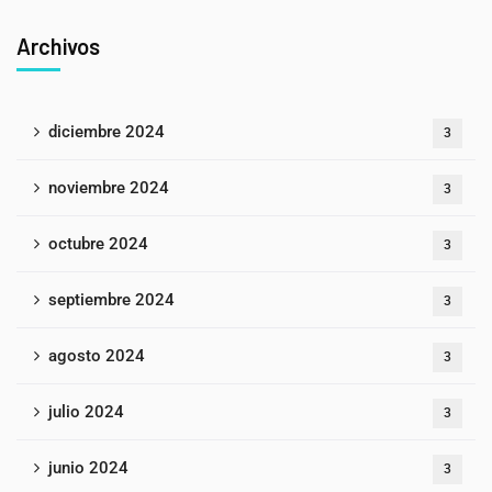
Archivos
diciembre 2024
3
noviembre 2024
3
octubre 2024
3
septiembre 2024
3
agosto 2024
3
julio 2024
3
junio 2024
3