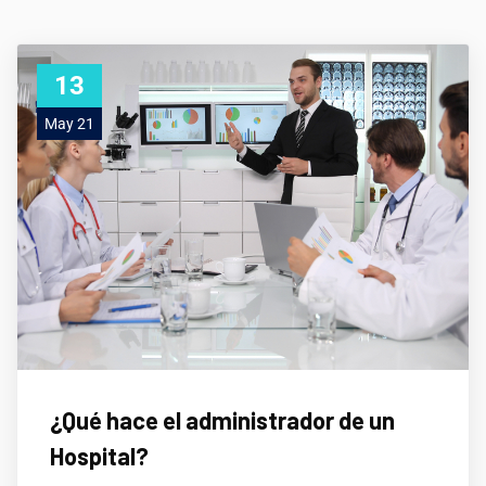
13
May 21
¿Qué hace el administrador de un
Hospital?