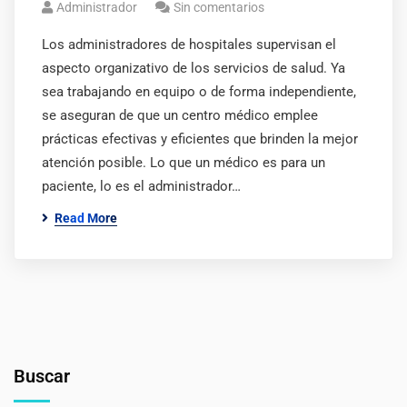
Administrador
Sin comentarios
Los administradores de hospitales supervisan el
aspecto organizativo de los servicios de salud. Ya
sea trabajando en equipo o de forma independiente,
se aseguran de que un centro médico emplee
prácticas efectivas y eficientes que brinden la mejor
atención posible. Lo que un médico es para un
paciente, lo es el administrador…
Read More
Buscar