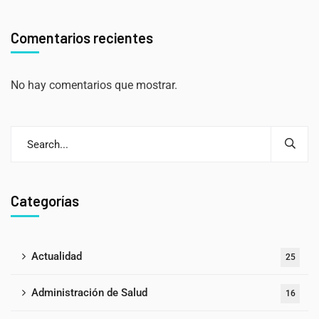
Comentarios recientes
No hay comentarios que mostrar.
Categorías
Actualidad
25
Administración de Salud
16