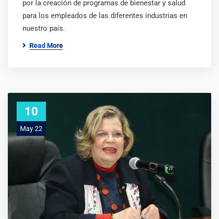
por la creación de programas de bienestar y salud
para los empleados de las diferentes industrias en
nuestro país.
Read More
10
May 22