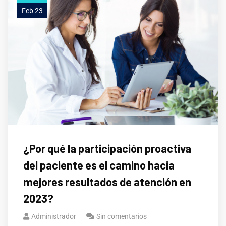
Feb 23
¿Por qué la participación proactiva
del paciente es el camino hacia
mejores resultados de atención en
2023?
Administrador
Sin comentarios