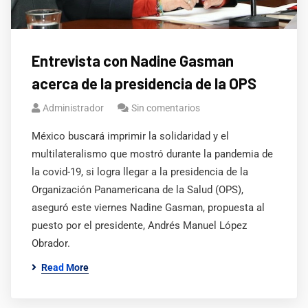
Entrevista con Nadine Gasman
acerca de la presidencia de la OPS
Administrador
Sin comentarios
México buscará imprimir la solidaridad y el
multilateralismo que mostró durante la pandemia de
la covid-19, si logra llegar a la presidencia de la
Organización Panamericana de la Salud (OPS),
aseguró este viernes Nadine Gasman, propuesta al
puesto por el presidente, Andrés Manuel López
Obrador.
Read More