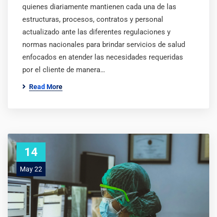
quienes diariamente mantienen cada una de las
estructuras, procesos, contratos y personal
actualizado ante las diferentes regulaciones y
normas nacionales para brindar servicios de salud
enfocados en atender las necesidades requeridas
por el cliente de manera…
Read More
14
May 22