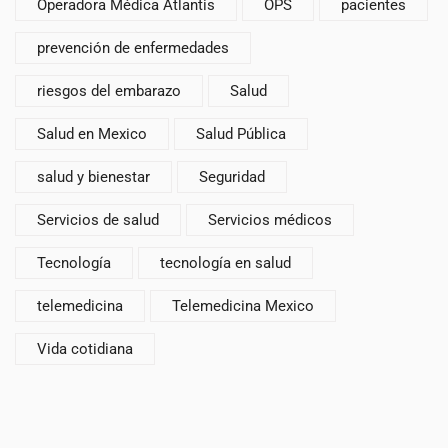
Operadora Médica Atlantis
OPS
pacientes
prevención de enfermedades
riesgos del embarazo
Salud
Salud en Mexico
Salud Pública
salud y bienestar
Seguridad
Servicios de salud
Servicios médicos
Tecnología
tecnología en salud
telemedicina
Telemedicina Mexico
Vida cotidiana