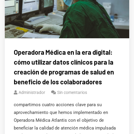
Operadora Médica en la era digital:
cómo utilizar datos clínicos para la
creación de programas de salud en
beneficio de los colaboradores
Administrador
Sin comentarios
compartimos cuatro acciones clave para su
aprovechamiento que hemos implementado en
Operadora Médica Atlantis con el objetivo de
beneficiar la calidad de atención médica impulsada