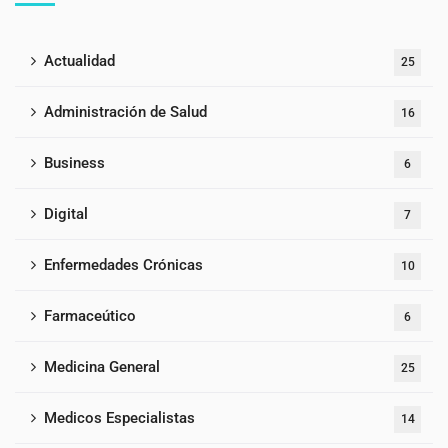
Actualidad
25
Administración de Salud
16
Business
6
Digital
7
Enfermedades Crónicas
10
Farmaceútico
6
Medicina General
25
Medicos Especialistas
14