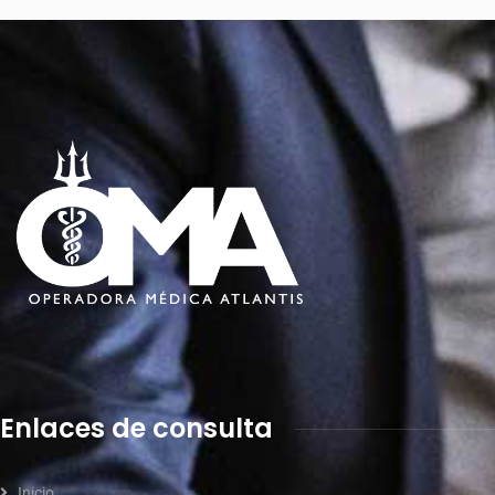
Enlaces de consulta
Inicio