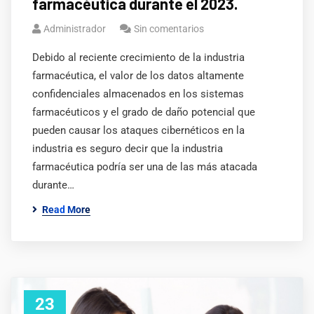
farmacéutica durante el 2023.
Administrador
Sin comentarios
Debido al reciente crecimiento de la industria
farmacéutica, el valor de los datos altamente
confidenciales almacenados en los sistemas
farmacéuticos y el grado de daño potencial que
pueden causar los ataques cibernéticos en la
industria es seguro decir que la industria
farmacéutica podría ser una de las más atacada
durante…
Read More
23