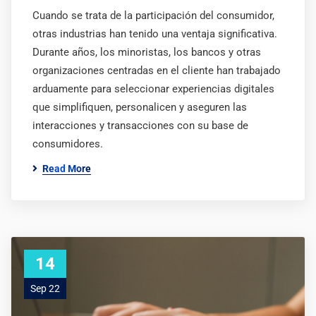
Cuando se trata de la participación del consumidor,
otras industrias han tenido una ventaja significativa.
Durante años, los minoristas, los bancos y otras
organizaciones centradas en el cliente han trabajado
arduamente para seleccionar experiencias digitales
que simplifiquen, personalicen y aseguren las
interacciones y transacciones con su base de
consumidores.
Read More
14
Sep 22