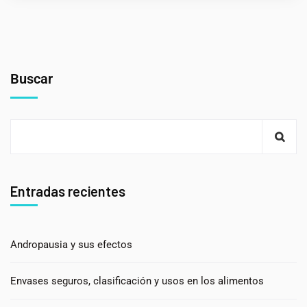
Buscar
Entradas recientes
Andropausia y sus efectos
Envases seguros, clasificación y usos en los alimentos