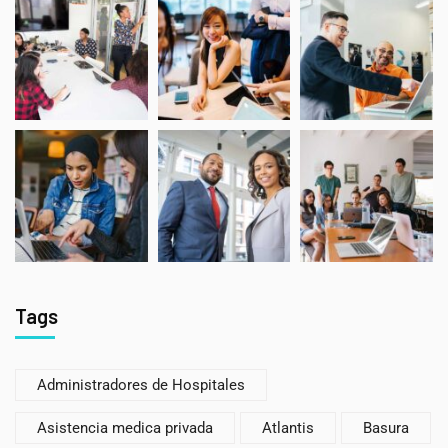
Tags
Administradores de Hospitales
Asistencia medica privada
Atlantis
Basura