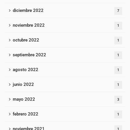
diciembre 2022
7
noviembre 2022
1
octubre 2022
1
septiembre 2022
1
agosto 2022
1
junio 2022
1
mayo 2022
3
febrero 2022
1
noviembre 2021
1