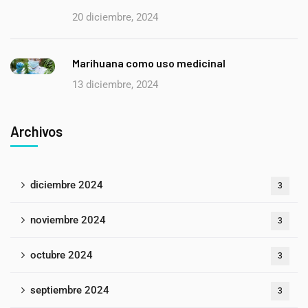
20 diciembre, 2024
Marihuana como uso medicinal
13 diciembre, 2024
Archivos
diciembre 2024
3
noviembre 2024
3
octubre 2024
3
septiembre 2024
3