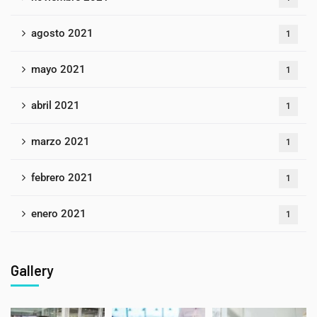
agosto 2021
1
mayo 2021
1
abril 2021
1
marzo 2021
1
febrero 2021
1
enero 2021
1
Gallery