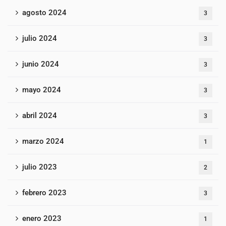
agosto 2024
3
julio 2024
3
junio 2024
3
mayo 2024
3
abril 2024
3
marzo 2024
1
julio 2023
2
febrero 2023
3
enero 2023
1