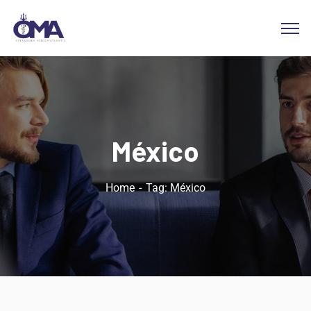
México
Home
Tag: México