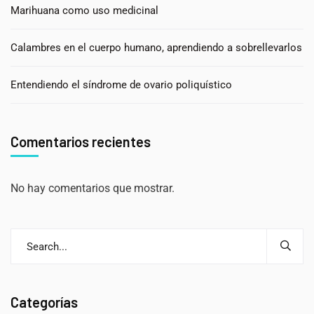
Marihuana como uso medicinal
Calambres en el cuerpo humano, aprendiendo a sobrellevarlos
Entendiendo el síndrome de ovario poliquístico
Comentarios recientes
No hay comentarios que mostrar.
Categorías