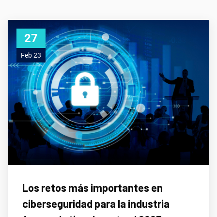
27
Feb 23
Los retos más importantes en
ciberseguridad para la industria