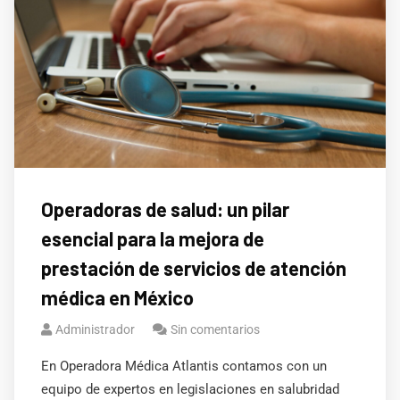
Operadoras de salud: un pilar
esencial para la mejora de
prestación de servicios de atención
médica en México
Administrador
Sin comentarios
En Operadora Médica Atlantis contamos con un
equipo de expertos en legislaciones en salubridad